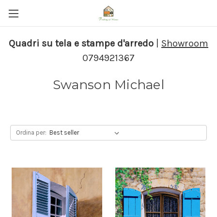
Quadri su tela e stampe d'arredo
|
Showroom
0794921367
Swanson Michael
Ordina per: