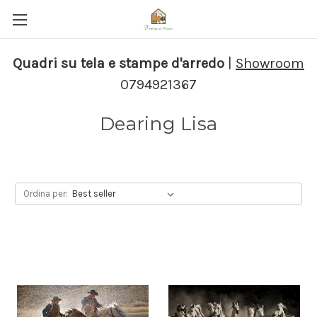
Quadri su tela e stampe d'arredo
|
Showroom
0794921367
Dearing Lisa
Ordina per: