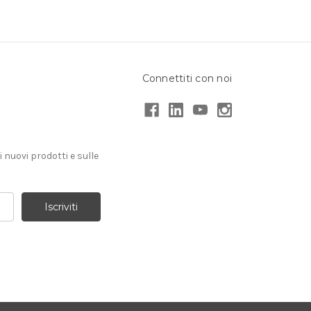
Connettiti con noi
i nuovi prodotti e sulle