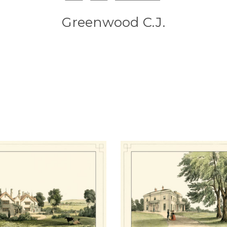
Greenwood C.J.