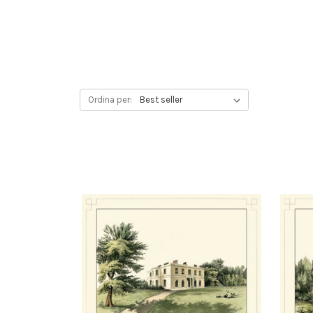
Ordina per: