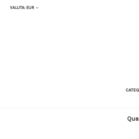
VALUTA: EUR
CATEG
Quad