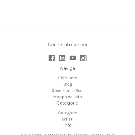
Connettiti con noi
Naviga
Chi siamo
Blog
Spedizioni e Resi
Mappa del sito
Categorie
Categorie
Artisti
Info