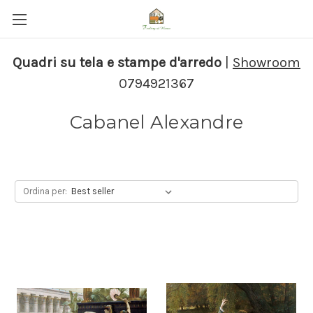
Quadri su tela e stampe d'arredo
|
Showroom
0794921367
Cabanel Alexandre
Ordina per: