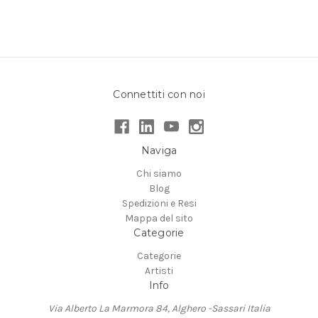
Connettiti con noi
Naviga
Chi siamo
Blog
Spedizioni e Resi
Mappa del sito
Categorie
Categorie
Artisti
Info
Via Alberto La Marmora 84, Alghero -Sassari Italia