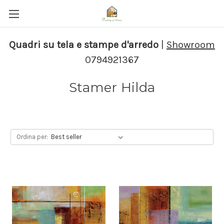
Quadri su tela e stampe d'arredo
|
Showroom
0794921367
Stamer Hilda
Ordina per: