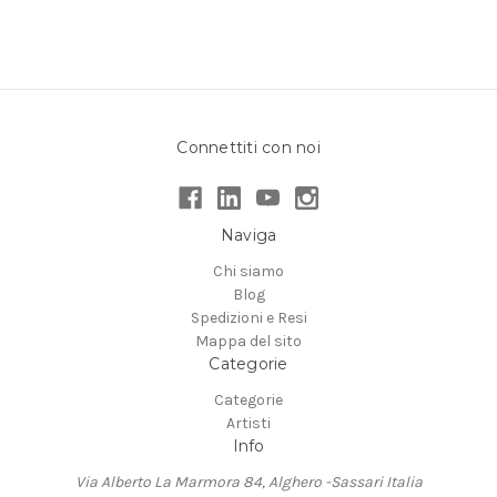
Connettiti con noi
Naviga
Chi siamo
Blog
Spedizioni e Resi
Mappa del sito
Categorie
Categorie
Artisti
Info
Via Alberto La Marmora 84, Alghero -Sassari Italia