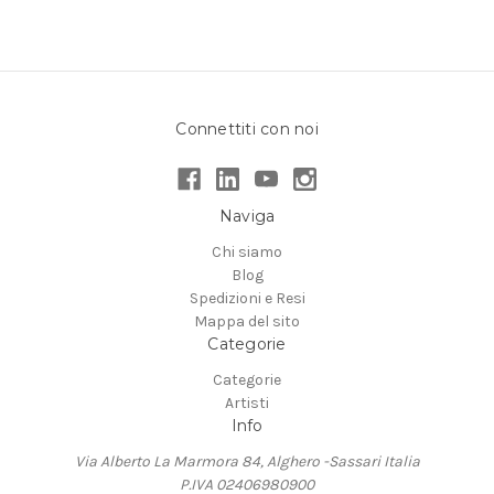
Connettiti con noi
Naviga
Chi siamo
Blog
Spedizioni e Resi
Mappa del sito
Categorie
Categorie
Artisti
Info
Via Alberto La Marmora 84, Alghero -Sassari Italia
P.IVA 02406980900