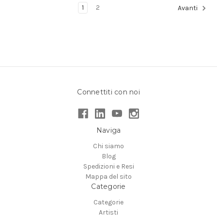
1
2
Avanti
Connettiti con noi
Naviga
Chi siamo
Blog
Spedizioni e Resi
Mappa del sito
Categorie
Categorie
Artisti