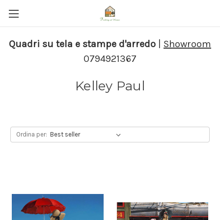
Quadri su tela e stampe d'arredo
|
Showroom
0794921367
Kelley Paul
Ordina per: