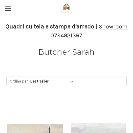
Quadri su tela e stampe d'arredo
|
Showroom
0794921367
Butcher Sarah
Ordina per: