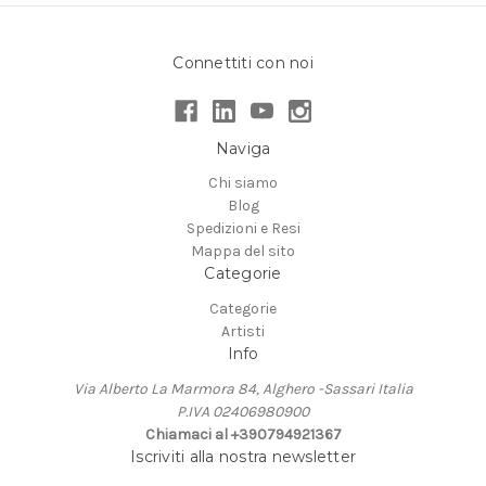
Connettiti con noi
Naviga
Chi siamo
Blog
Spedizioni e Resi
Mappa del sito
Categorie
Categorie
Artisti
Info
Via Alberto La Marmora 84, Alghero -Sassari Italia
P.IVA 02406980900
Chiamaci al +390794921367
Iscriviti alla nostra newsletter